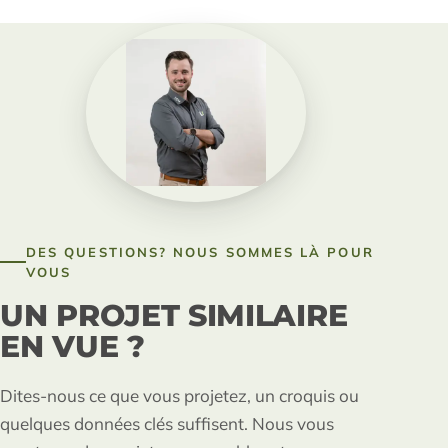
DES QUESTIONS? NOUS SOMMES LÀ POUR
VOUS
UN PROJET SIMILAIRE
EN VUE ?
Dites-nous ce que vous projetez, un croquis ou
quelques données clés suffisent. Nous vous