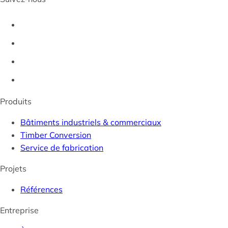
Produits
Bâtiments industriels & commerciaux
Timber Conversion
Service de fabrication
Projets
Références
Entreprise