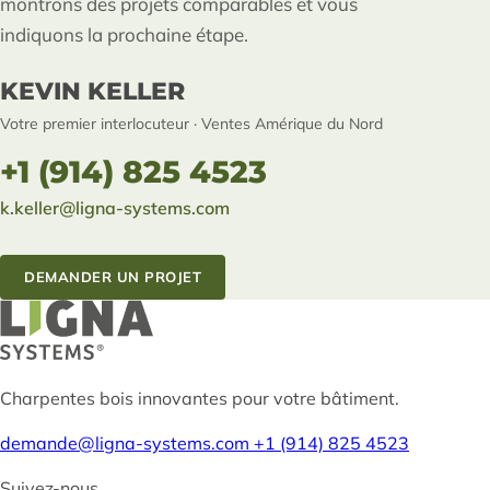
montrons des projets comparables et vous
indiquons la prochaine étape.
KEVIN KELLER
Votre premier interlocuteur · Ventes Amérique du Nord
+1 (914) 825 4523
k.keller@ligna-systems.com
DEMANDER UN PROJET
Charpentes bois innovantes pour votre bâtiment.
demande@ligna-systems.com
+1 (914) 825 4523
Suivez-nous