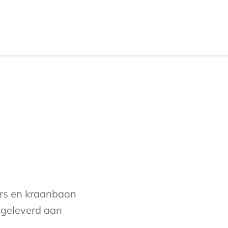
rs en kraanbaan
, geleverd aan