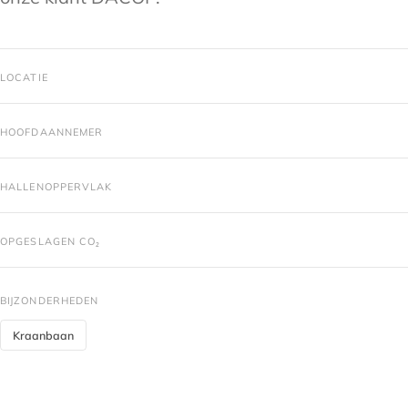
LOCATIE
HOOFDAANNEMER
HALLENOPPERVLAK
OPGESLAGEN CO₂
BIJZONDERHEDEN
Kraanbaan