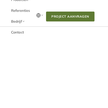
Referenties
PROJECT AANVRAGEN
Bedrijf
Contact