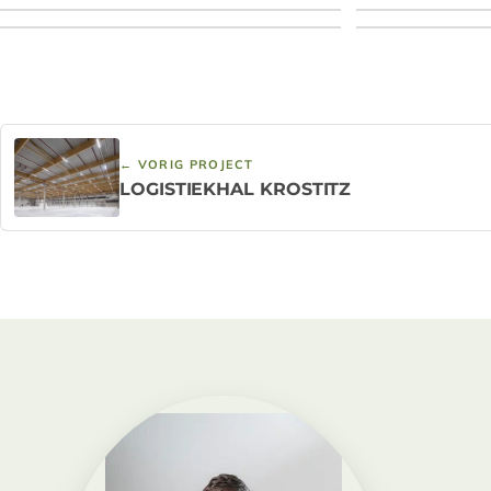
← VORIG PROJECT
LOGISTIEKHAL KROSTITZ