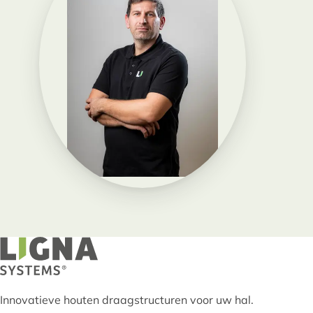
Innovatieve houten draagstructuren voor uw hal.