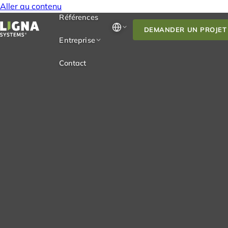
Aller au contenu
Références
DEMANDER UN PROJET
Entreprise
Contact