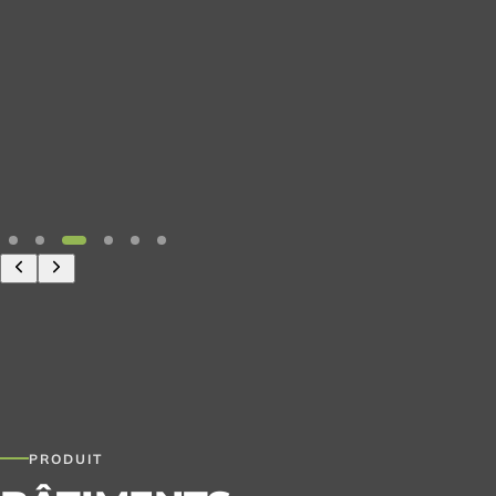
PRODUIT