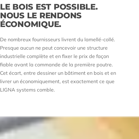
LE BOIS EST POSSIBLE.
NOUS LE RENDONS
ÉCONOMIQUE.
De nombreux fournisseurs livrent du lamellé-collé.
Presque aucun ne peut concevoir une structure
industrielle complète et en fixer le prix de façon
fiable avant la commande de la première poutre.
Cet écart, entre dessiner un bâtiment en bois et en
livrer un économiquement, est exactement ce que
LIGNA systems comble.