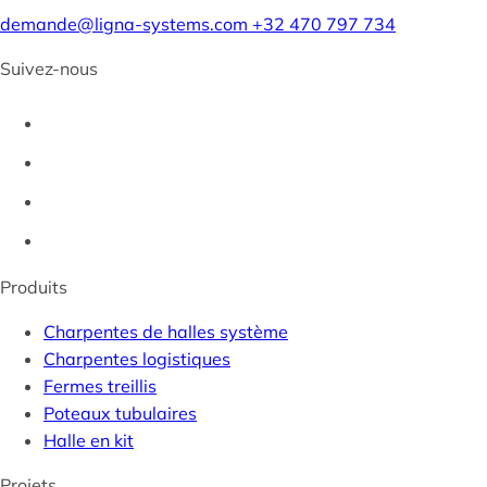
demande@ligna-systems.com
+32 470 797 734
Suivez-nous
Produits
Charpentes de halles système
Charpentes logistiques
Fermes treillis
Poteaux tubulaires
Halle en kit
Projets