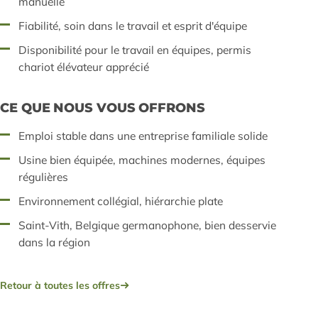
manuelle
Fiabilité, soin dans le travail et esprit d'équipe
Disponibilité pour le travail en équipes, permis
chariot élévateur apprécié
CE QUE NOUS VOUS OFFRONS
Emploi stable dans une entreprise familiale solide
Usine bien équipée, machines modernes, équipes
régulières
Environnement collégial, hiérarchie plate
Saint-Vith, Belgique germanophone, bien desservie
dans la région
Retour à toutes les offres