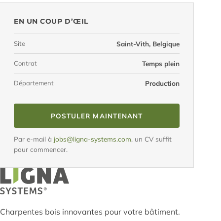
EN UN COUP D’ŒIL
Site
Saint-Vith, Belgique
Contrat
Temps plein
Département
Production
POSTULER MAINTENANT
Par e-mail à
jobs@ligna-systems.com
, un CV suffit
pour commencer.
Charpentes bois innovantes pour votre bâtiment.