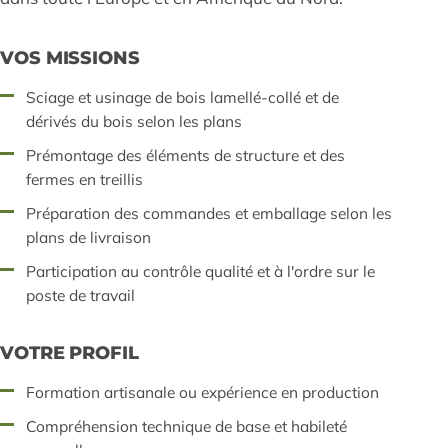
VOS MISSIONS
Sciage et usinage de bois lamellé-collé et de
dérivés du bois selon les plans
Prémontage des éléments de structure et des
fermes en treillis
Préparation des commandes et emballage selon les
plans de livraison
Participation au contrôle qualité et à l'ordre sur le
poste de travail
VOTRE PROFIL
Formation artisanale ou expérience en production
Compréhension technique de base et habileté