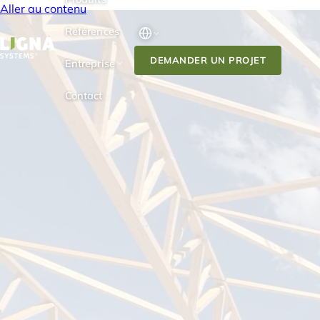
Aller au contenu
Références
DEMANDER UN PROJET
Entreprise
Contact