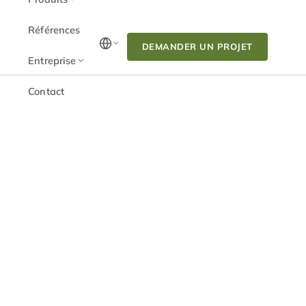
Références
DEMANDER UN PROJET
Entreprise
Contact