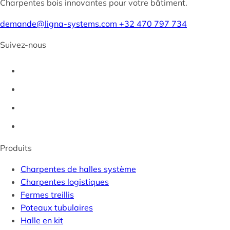
Charpentes bois innovantes pour votre bâtiment.
demande@ligna-systems.com
+32 470 797 734
Suivez-nous
Produits
Charpentes de halles système
Charpentes logistiques
Fermes treillis
Poteaux tubulaires
Halle en kit