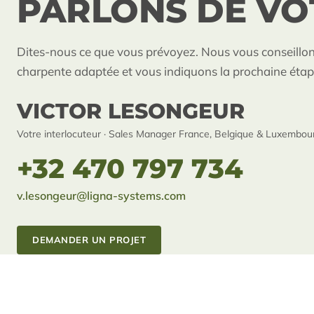
PARLONS DE VO
Dites-nous ce que vous prévoyez. Nous vous conseillon
charpente adaptée et vous indiquons la prochaine étap
VICTOR LESONGEUR
Votre interlocuteur · Sales Manager France, Belgique & Luxembou
+32 470 797 734
v.lesongeur@ligna-systems.com
DEMANDER UN PROJET