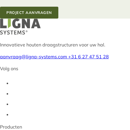
PROJECT AANVRAGEN
Innovatieve houten draagstructuren voor uw hal.
aanvraag@ligna-systems.com
+31 6 27 47 51 28
Volg ons
Producten