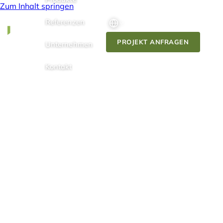
Zum Inhalt springen
Referenzen
PROJEKT ANFRAGEN
Unternehmen
Kontakt