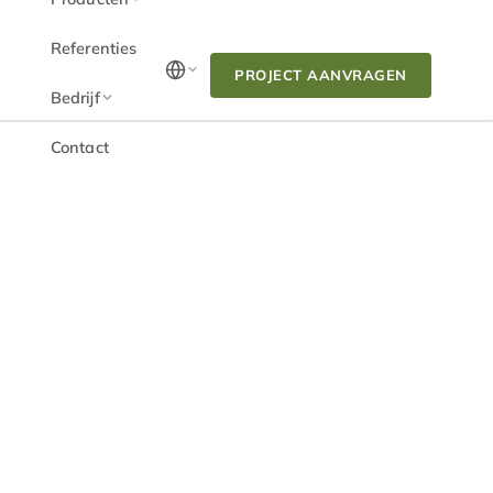
Referenties
PROJECT AANVRAGEN
Bedrijf
Contact