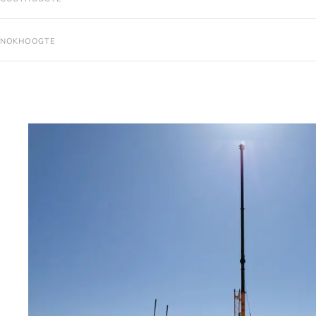
NOKHOOGTE