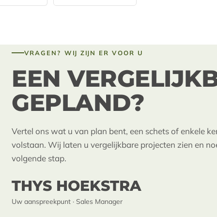
VRAGEN? WIJ ZIJN ER VOOR U
EEN VERGELIJK
GEPLAND?
Vertel ons wat u van plan bent, een schets of enkele 
volstaan. Wij laten u vergelijkbare projecten zien en n
volgende stap.
THYS HOEKSTRA
Uw aanspreekpunt · Sales Manager