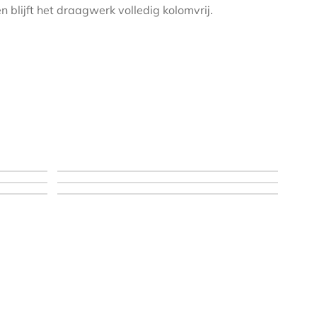
n blijft het draagwerk volledig kolomvrij.