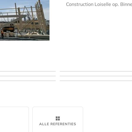
Construction Loiselle op. Binne
ALLE REFERENTIES