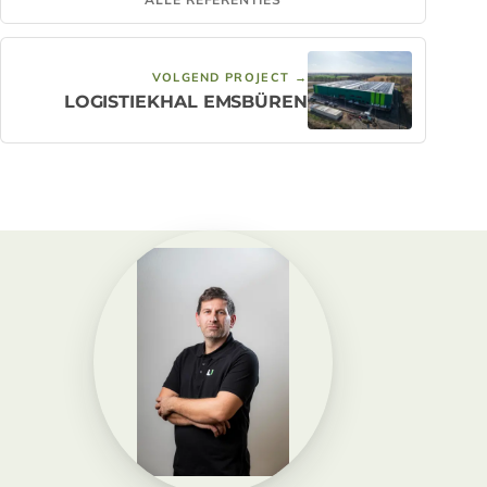
VOLGEND PROJECT →
LOGISTIEKHAL EMSBÜREN