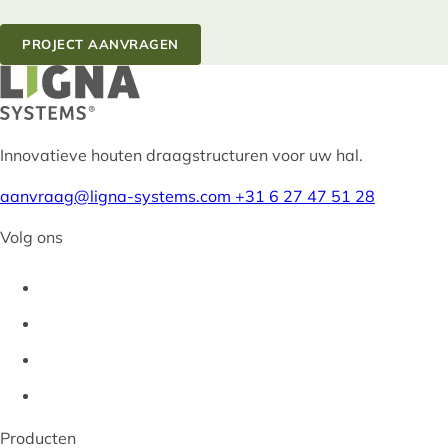
PROJECT AANVRAGEN
Innovatieve houten draagstructuren voor uw hal.
aanvraag@ligna-systems.com
+31 6 27 47 51 28
Volg ons
Producten