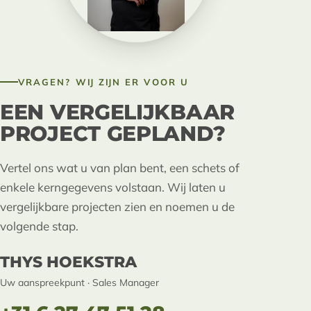
VRAGEN? WIJ ZIJN ER VOOR U
EEN VERGELIJKBAAR
PROJECT GEPLAND?
Vertel ons wat u van plan bent, een schets of
enkele kerngegevens volstaan. Wij laten u
vergelijkbare projecten zien en noemen u de
volgende stap.
THYS HOEKSTRA
Uw aanspreekpunt · Sales Manager