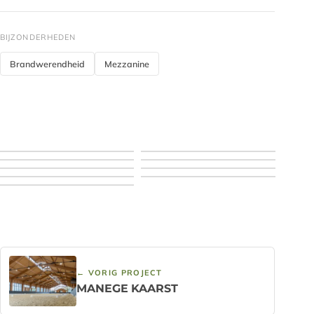
BIJZONDERHEDEN
Brandwerendheid
Mezzanine
← VORIG PROJECT
MANEGE KAARST