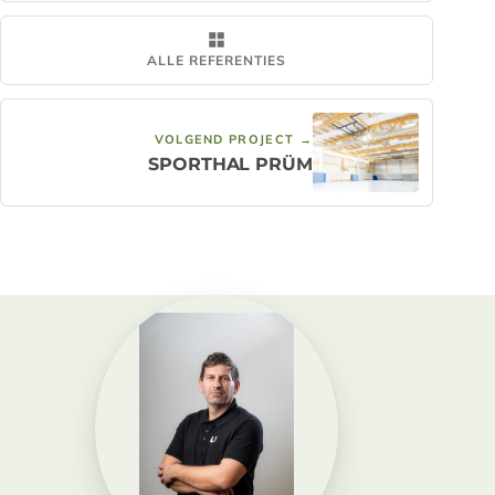
ALLE REFERENTIES
VOLGEND PROJECT →
SPORTHAL PRÜM