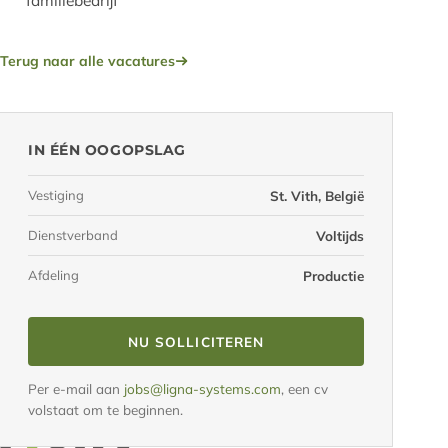
Terug naar alle vacatures
IN ÉÉN OOGOPSLAG
Vestiging
St. Vith, België
Dienstverband
Voltijds
Afdeling
Productie
NU SOLLICITEREN
Per e-mail aan
jobs@ligna-systems.com
, een cv
volstaat om te beginnen.