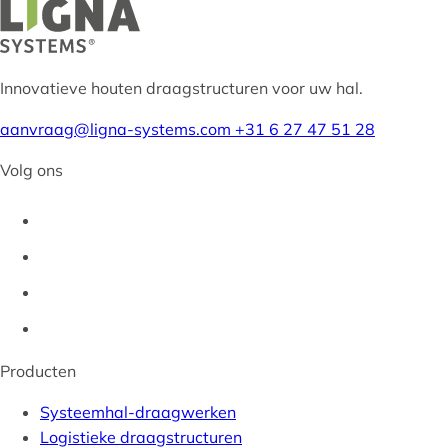
Innovatieve houten draagstructuren voor uw hal.
aanvraag@ligna-systems.com
+31 6 27 47 51 28
Volg ons
Producten
Systeemhal-draagwerken
Logistieke draagstructuren