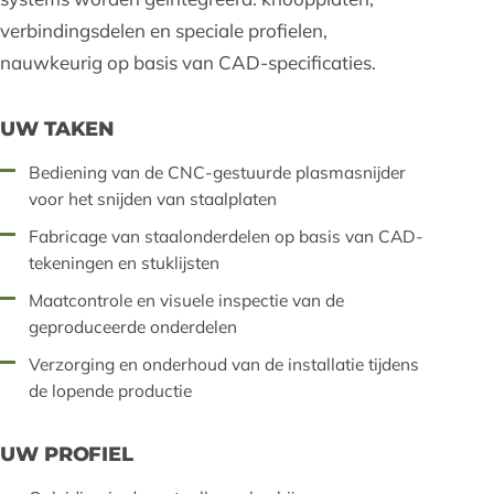
verbindingsdelen en speciale profielen,
nauwkeurig op basis van CAD-specificaties.
UW TAKEN
Bediening van de CNC-gestuurde plasmasnijder
voor het snijden van staalplaten
Fabricage van staalonderdelen op basis van CAD-
tekeningen en stuklijsten
Maatcontrole en visuele inspectie van de
geproduceerde onderdelen
Verzorging en onderhoud van de installatie tijdens
de lopende productie
UW PROFIEL