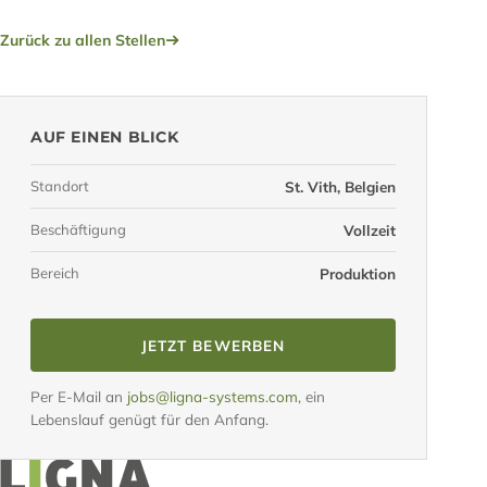
Zurück zu allen Stellen
AUF EINEN BLICK
Standort
St. Vith, Belgien
Beschäftigung
Vollzeit
Bereich
Produktion
JETZT BEWERBEN
Per E-Mail an
jobs@ligna-systems.com
, ein
Lebenslauf genügt für den Anfang.