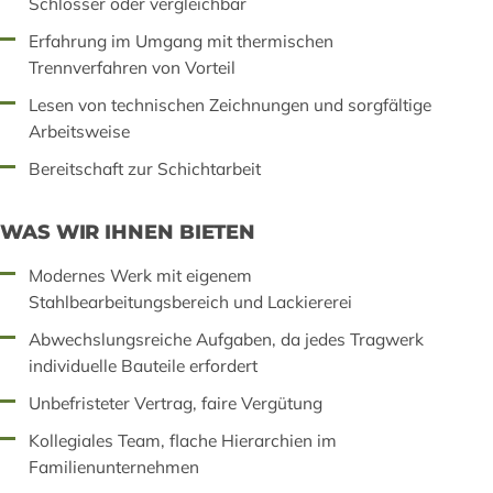
Schlosser oder vergleichbar
Erfahrung im Umgang mit thermischen
Trennverfahren von Vorteil
Lesen von technischen Zeichnungen und sorgfältige
Arbeitsweise
Bereitschaft zur Schichtarbeit
WAS WIR IHNEN BIETEN
Modernes Werk mit eigenem
Stahlbearbeitungsbereich und Lackiererei
Abwechslungsreiche Aufgaben, da jedes Tragwerk
individuelle Bauteile erfordert
Unbefristeter Vertrag, faire Vergütung
Kollegiales Team, flache Hierarchien im
Familienunternehmen