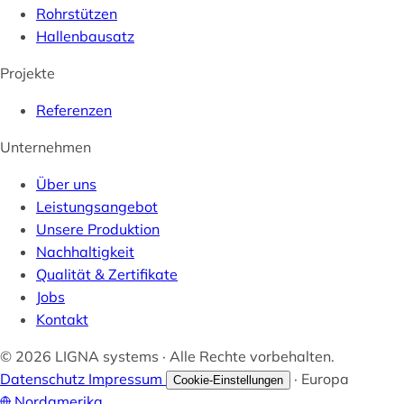
Rohrstützen
Hallenbausatz
Projekte
Referenzen
Unternehmen
Über uns
Leistungsangebot
Unsere Produktion
Nachhaltigkeit
Qualität & Zertifikate
Jobs
Kontakt
© 2026 LIGNA systems · Alle Rechte vorbehalten.
Datenschutz
Impressum
·
Europa
Cookie-Einstellungen
Nordamerika