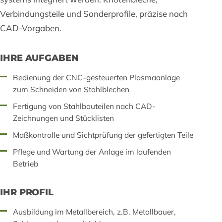
Verbindungsteile und Sonderprofile, präzise nach
CAD-Vorgaben.
IHRE AUFGABEN
Bedienung der CNC-gesteuerten Plasmaanlage
zum Schneiden von Stahlblechen
Fertigung von Stahlbauteilen nach CAD-
Zeichnungen und Stücklisten
Maßkontrolle und Sichtprüfung der gefertigten Teile
Pflege und Wartung der Anlage im laufenden
Betrieb
IHR PROFIL
Ausbildung im Metallbereich, z.B. Metallbauer,