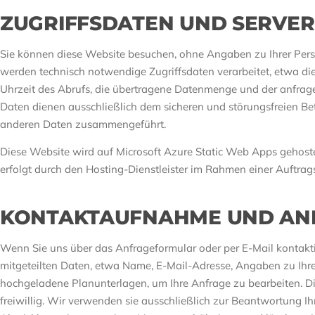
ZUGRIFFSDATEN UND SERVER
Sie können diese Website besuchen, ohne Angaben zu Ihrer Pers
werden technisch notwendige Zugriffsdaten verarbeitet, etwa d
Uhrzeit des Abrufs, die übertragene Datenmenge und der anfrage
Daten dienen ausschließlich dem sicheren und störungsfreien Be
anderen Daten zusammengeführt.
Diese Website wird auf Microsoft Azure Static Web Apps gehostet
erfolgt durch den Hosting-Dienstleister im Rahmen einer Auftrag
KONTAKTAUFNAHME UND AN
Wenn Sie uns über das Anfrageformular oder per E-Mail kontaktie
mitgeteilten Daten, etwa Name, E-Mail-Adresse, Angaben zu Ihr
hochgeladene Planunterlagen, um Ihre Anfrage zu bearbeiten. Di
freiwillig. Wir verwenden sie ausschließlich zur Beantwortung 