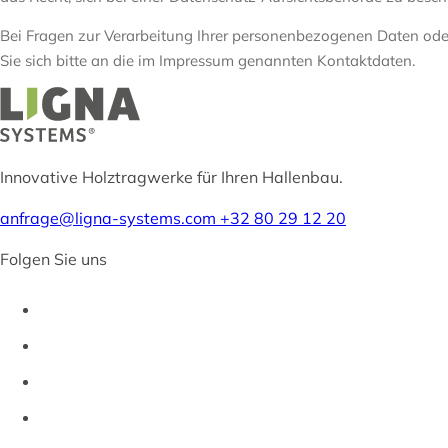
Bei Fragen zur Verarbeitung Ihrer personenbezogenen Daten od
Sie sich bitte an die im Impressum genannten Kontaktdaten.
Innovative Holztragwerke für Ihren Hallenbau.
anfrage@ligna-systems.com
+32 80 29 12 20
Folgen Sie uns