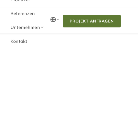
Referenzen
PROJEKT ANFRAGEN
Unternehmen
Kontakt