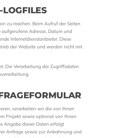
-LOGFILES
on zu machen. Beim Aufruf der Seiten
ie aufgerufene Adresse, Datum und
nde Internetdienstanbieter. Diese
trieb der Website und werden nicht mit
. Die Verarbeitung der Zugriffsdaten
sverarbeitung.
FRAGEFORMULAR
ren, verarbeiten wir die von Ihnen
em Projekt sowie optional von Ihnen
e Angabe dieser Daten erfolgt
Ihrer Anfrage sowie zur Anbahnung und