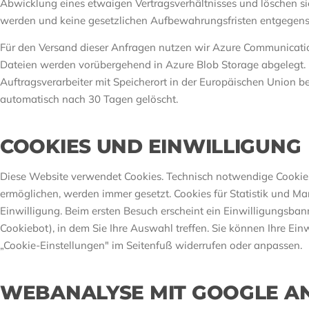
Abwicklung eines etwaigen Vertragsverhältnisses und löschen sie
werden und keine gesetzlichen Aufbewahrungsfristen entgegens
Für den Versand dieser Anfragen nutzen wir Azure Communicati
Dateien werden vorübergehend in Azure Blob Storage abgelegt. 
Auftragsverarbeiter mit Speicherort in der Europäischen Union 
automatisch nach 30 Tagen gelöscht.
COOKIES UND EINWILLIGUNG
Diese Website verwendet Cookies. Technisch notwendige Cookies,
ermöglichen, werden immer gesetzt. Cookies für Statistik und Mar
Einwilligung. Beim ersten Besuch erscheint ein Einwilligungsb
Cookiebot), in dem Sie Ihre Auswahl treffen. Sie können Ihre Einw
„Cookie-Einstellungen" im Seitenfuß widerrufen oder anpassen.
WEBANALYSE MIT GOOGLE AN