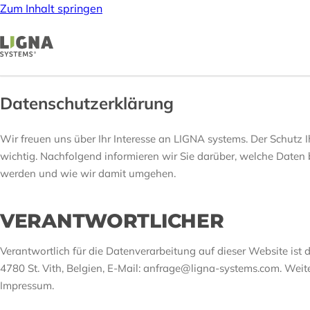
Zum Inhalt springen
Datenschutzerklärung
Wir freuen uns über Ihr Interesse an LIGNA systems. Der Schutz
wichtig. Nachfolgend informieren wir Sie darüber, welche Daten 
werden und wie wir damit umgehen.
VERANTWORTLICHER
Verantwortlich für die Datenverarbeitung auf dieser Website ist 
4780 St. Vith, Belgien, E-Mail: anfrage@ligna-systems.com. Wei
Impressum.