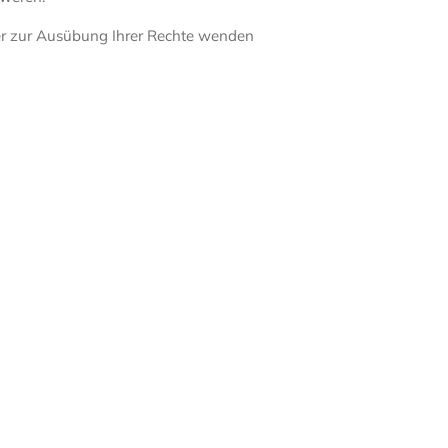
er zur Ausübung Ihrer Rechte wenden