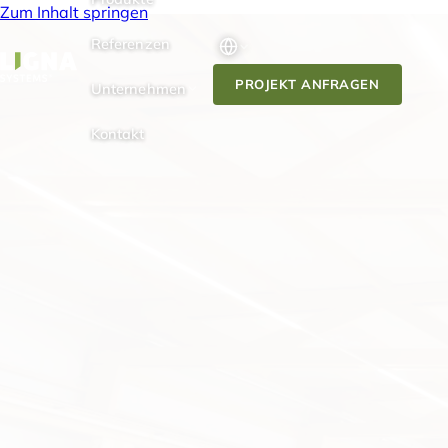
Zum Inhalt springen
Referenzen
PROJEKT ANFRAGEN
Unternehmen
Kontakt