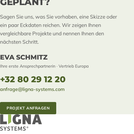
GEPLANT?
Sagen Sie uns, was Sie vorhaben, eine Skizze oder
ein paar Eckdaten reichen. Wir zeigen Ihnen
vergleichbare Projekte und nennen Ihnen den
nächsten Schritt.
EVA SCHMITZ
Ihre erste Ansprechpartnerin · Vertrieb Europa
+32 80 29 12 20
anfrage@ligna-systems.com
PROJEKT ANFRAGEN