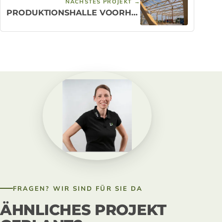
NÄCHSTES PROJEKT →
PRODUKTIONSHALLE VOORHOUT
FRAGEN? WIR SIND FÜR SIE DA
ÄHNLICHES PROJEKT