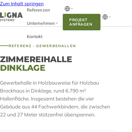
Zum Inhalt springen
Referenzen
PROJEKT
Unternehmen
ANFRAGEN
Kontakt
REFERENZ · GEWERBEHALLEN
ZIMMEREIHALLE
DINKLAGE
Gewerbehalle in Holzbauweise für Holzbau
Brockhaus in Dinklage, rund 6.790 m²
Hallenfläche. Insgesamt bestehen die vier
Gebäude aus 44 Fachwerkbindern, die zwischen
22 und 27 Meter stützenfrei überspannen.