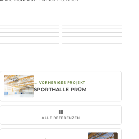
← VORHERIGES PROJEKT
SPORTHALLE PRÜM
ALLE REFERENZEN