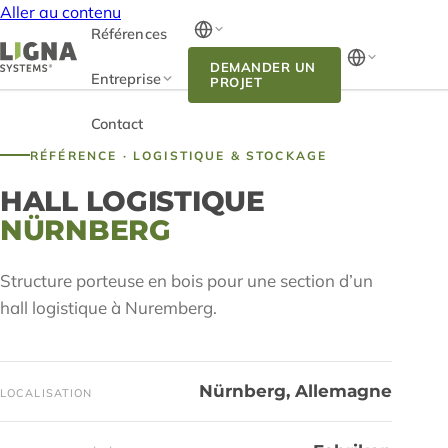
Aller au contenu
Références
DEMANDER UN
Entreprise
PROJET
Contact
RÉFÉRENCE · LOGISTIQUE & STOCKAGE
HALL LOGISTIQUE
NÜRNBERG
Structure porteuse en bois pour une section d’un
hall logistique à Nuremberg.
Nürnberg, Allemagne
LOCALISATION