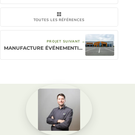
TOUTES LES RÉFÉRENCES
PROJET SUIVANT →
MANUFACTURE ÉVÉNEMENTIELLE ROSTOCK