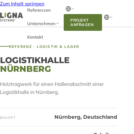
Zum Inhalt springen
Referenzen
PROJEKT
Unternehmen
ANFRAGEN
Kontakt
REFERENZ · LOGISTIK & LAGER
LOGISTIKHALLE
NÜRNBERG
Holztragwerk für einen Hallenabschnitt einer
Logistikhalle in Nürnberg.
Nürnberg, Deutschland
BAUORT