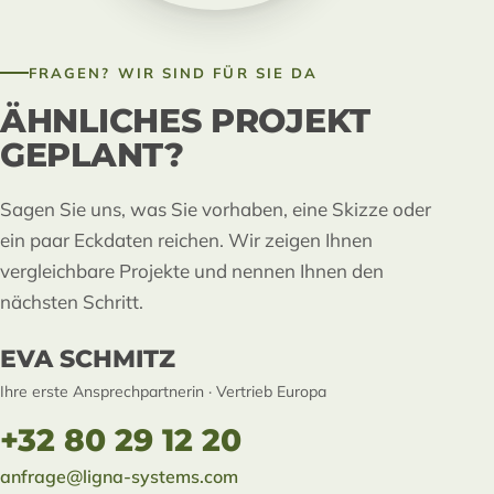
FRAGEN? WIR SIND FÜR SIE DA
ÄHNLICHES PROJEKT
GEPLANT?
Sagen Sie uns, was Sie vorhaben, eine Skizze oder
ein paar Eckdaten reichen. Wir zeigen Ihnen
vergleichbare Projekte und nennen Ihnen den
nächsten Schritt.
EVA SCHMITZ
Ihre erste Ansprechpartnerin · Vertrieb Europa
+32 80 29 12 20
anfrage@ligna-systems.com