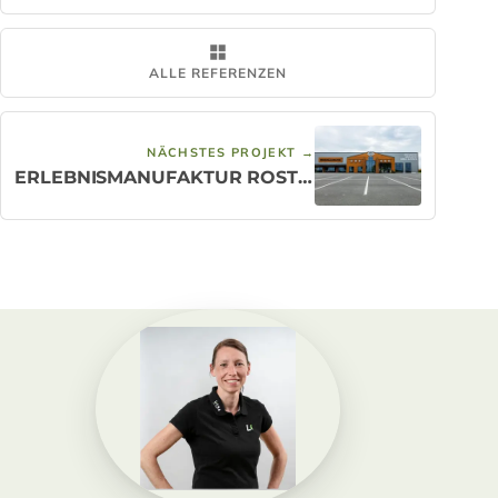
ALLE REFERENZEN
NÄCHSTES PROJEKT →
ERLEBNISMANUFAKTUR ROSTOCK