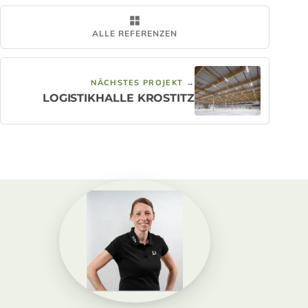
ALLE REFERENZEN
NÄCHSTES PROJEKT →
LOGISTIKHALLE KROSTITZ