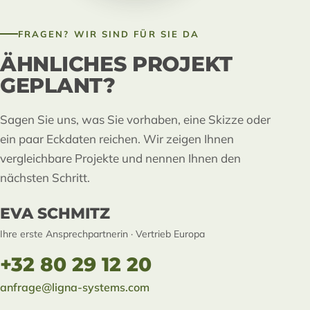
FRAGEN? WIR SIND FÜR SIE DA
ÄHNLICHES PROJEKT
GEPLANT?
Sagen Sie uns, was Sie vorhaben, eine Skizze oder
ein paar Eckdaten reichen. Wir zeigen Ihnen
vergleichbare Projekte und nennen Ihnen den
nächsten Schritt.
EVA SCHMITZ
Ihre erste Ansprechpartnerin · Vertrieb Europa
+32 80 29 12 20
anfrage@ligna-systems.com