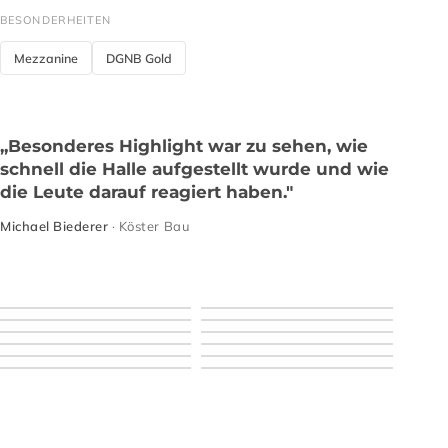
BESONDERHEITEN
Mezzanine
DGNB Gold
„Besonderes Highlight war zu sehen, wie
schnell die Halle aufgestellt wurde und wie
die Leute darauf reagiert haben."
Michael Biederer
· Köster Bau