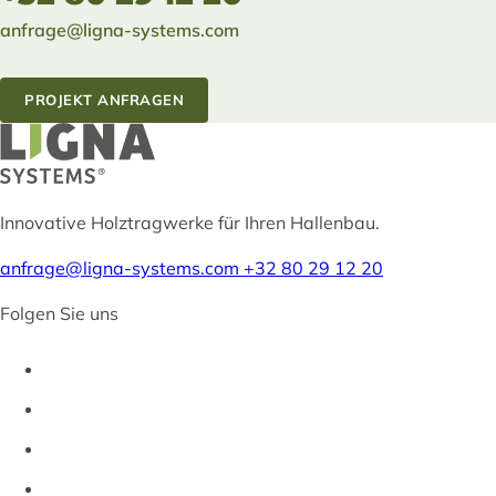
anfrage@ligna-systems.com
PROJEKT ANFRAGEN
Innovative Holztragwerke für Ihren Hallenbau.
anfrage@ligna-systems.com
+32 80 29 12 20
Folgen Sie uns