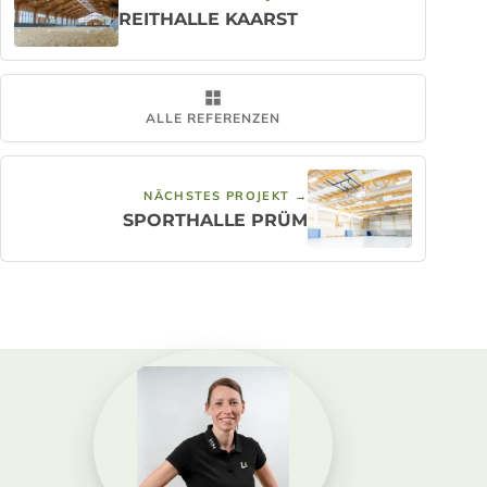
REITHALLE KAARST
ALLE REFERENZEN
NÄCHSTES PROJEKT →
SPORTHALLE PRÜM