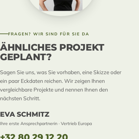
FRAGEN? WIR SIND FÜR SIE DA
ÄHNLICHES PROJEKT
GEPLANT?
Sagen Sie uns, was Sie vorhaben, eine Skizze oder
ein paar Eckdaten reichen. Wir zeigen Ihnen
vergleichbare Projekte und nennen Ihnen den
nächsten Schritt.
EVA SCHMITZ
Ihre erste Ansprechpartnerin · Vertrieb Europa
+32 80 29 12 20